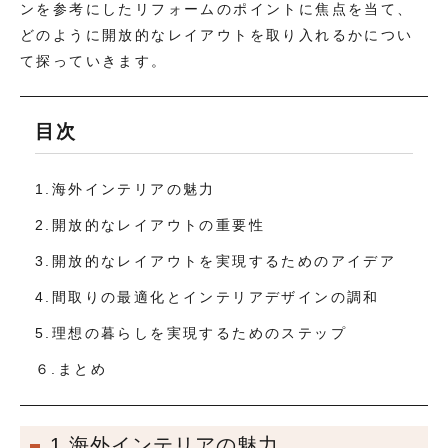
ンを参考にしたリフォームのポイントに焦点を当て、
どのように開放的なレイアウトを取り入れるかについ
て探っていきます。
目次
1.海外インテリアの魅力
2.開放的なレイアウトの重要性
3.開放的なレイアウトを実現するためのアイデア
4.間取りの最適化とインテリアデザインの調和
5.理想の暮らしを実現するためのステップ
６.まとめ
1.海外インテリアの魅力