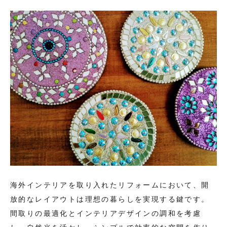
海外インテリアを取り入れたリフォームにおいて、開
放的なレイアウトは理想の暮らしを実現する鍵です。
間取りの最適化とインテリアデザインの調和を考慮