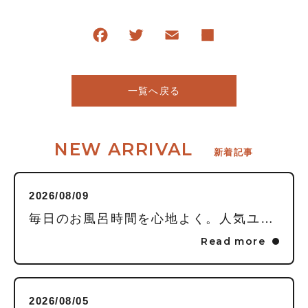
一覧へ戻る
NEW ARRIVAL
新着記事
2026/08/09
毎日のお風呂時間を心地よく。人気ユニットバスメーカー5社の特徴と我が家にぴったりの選び方
Read more
2026/08/05