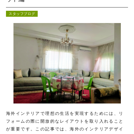
コンテンツ
お問い合わせ
スタッフブログ
海外インテリアで理想の生活を実現するためには、リ
フォームの際に開放的なレイアウトを取り入れること
が重要です。この記事では、海外のインテリアデザイ