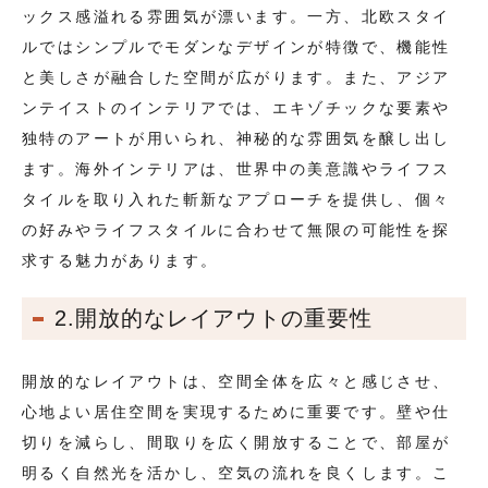
ックス感溢れる雰囲気が漂います。一方、北欧スタイ
ルではシンプルでモダンなデザインが特徴で、機能性
と美しさが融合した空間が広がります。また、アジア
ンテイストのインテリアでは、エキゾチックな要素や
独特のアートが用いられ、神秘的な雰囲気を醸し出し
ます。海外インテリアは、世界中の美意識やライフス
タイルを取り入れた斬新なアプローチを提供し、個々
の好みやライフスタイルに合わせて無限の可能性を探
求する魅力があります。
2.開放的なレイアウトの重要性
開放的なレイアウトは、空間全体を広々と感じさせ、
心地よい居住空間を実現するために重要です。壁や仕
切りを減らし、間取りを広く開放することで、部屋が
明るく自然光を活かし、空気の流れを良くします。こ