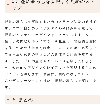
5.理想の暮らしを実現するためのステ
ップ
理想の暮らしを実現するためのステップは次の通りで
す。まず、自分のライフスタイルや好みを考慮して、
理想のインテリアデザインをイメージします。次に、
住まいの間取りやレイアウトを見直し、開放的な空間
を作るための改善点を特定します。その後、必要なリ
フォームや家具の購入などの具体的な計画を立てま
す。また、プロの意見やアドバイスを取り入れなが
ら、効果的なデザインやレイアウトを実現するための
アイデアを練ります。最後に、実行に移してリフォー
ムやデコレーションを行い、理想の暮らしを実現しま
す。
６.まとめ