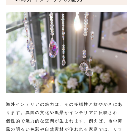
海外インテリアの魅力は、その多様性と鮮やかさにあ
ります。異国の文化や風景がインテリアに反映され、
個性的で魅力的な空間が生まれます。例えば、地中海
風の明るい色彩や自然素材が使われる家庭では、リラ