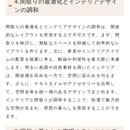
4.間取りの最適化とインテリアデザイ
ンの調和
間取りの最適化とインテリアデザインの調和は、開放
的なレイアウトを実現する上で不可欠です。まず、間
取りを検討し、無駄なスペースを削減して効率的なレ
イアウトを作ります。次に、家具やインテリアアイテ
ムの配置を慎重に考え、動線や利便性を最大限に考慮
します。明るい色調や自然素材を用いたインテリア
は、開放感を高める一方で、空間に温かみを与えま
す。さらに、テキスタイルやアクセサリーを活用し
て、空間全体を統一感のあるデザインでまとめます。
インテリアと間取りが調和することで、快適で魅力的
な空間が生まれ、理想の暮らしを実現することができ
ます。