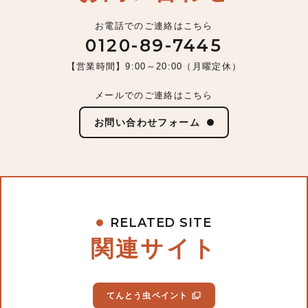
お電話でのご連絡はこちら
0120-89-7445
【営業時間】9:00～20:00（月曜定休）
メールでのご連絡はこちら
お問い合わせフォーム
RELATED SITE
関連サイト
てんとう虫ペイント