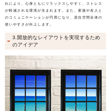
れにより、心身ともにリラックスしやすく、ストレス
が軽減される環境が生まれます。また、家族や友人と
のコミュニケーションが円滑になり、居住空間全体の
使いやすさが向上します。
3.開放的なレイアウトを実現するため
のアイデア