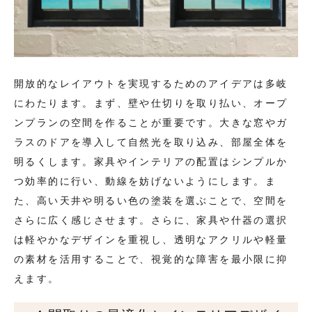
開放的なレイアウトを実現するためのアイデアは多岐
にわたります。まず、壁や仕切りを取り払い、オープ
ンプランの空間を作ることが重要です。大きな窓やガ
ラスのドアを導入して自然光を取り込み、部屋全体を
明るくします。家具やインテリアの配置はシンプルか
つ効率的に行い、動線を妨げないようにします。ま
た、高い天井や明るい色の塗装を選ぶことで、空間を
さらに広く感じさせます。さらに、家具や什器の選択
は軽やかなデザインを重視し、透明なアクリルや軽量
の素材を活用することで、視覚的な障害を最小限に抑
えます。