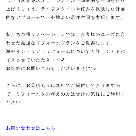
し、自然光を活かし、シンプルで効率的な空間を作り
上げましょう。ライフスタイルや好みを反映した計画
的なアプローチで、心地よい居住空間を実現します。
私たち泉州リノベーションでは、お客様のニーズに合
わせた最適なリフォームプランをご提案します。
海外インテリア・リフォームについても詳しくアドバ
イスさせていただきます💕
お気軽にお問い合わせくださいませ(^^♪
さらに、お見積もりは無料でご提供しておりますの
で、リフォームをお考えの方はぜひお気軽にご利用く
ださい！
お問い合わせはこちら