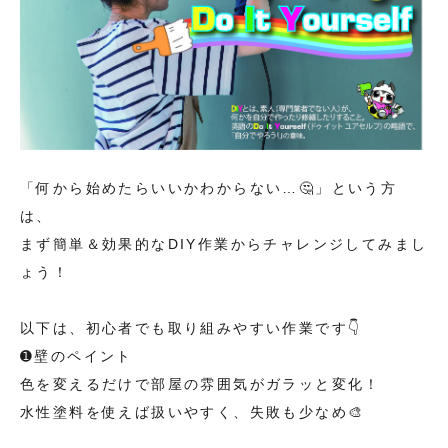
「何から始めたらいいかわからない…🤔」という方
は、
まず簡単＆効果的なDIY作業からチャレンジしてみまし
ょう！
以下は、初心者でも取り組みやすい作業です👇
➊壁のペイント
色を変えるだけで部屋の雰囲気がガラッと変化！
水性塗料を使えば扱いやすく、失敗も少なめ🎨