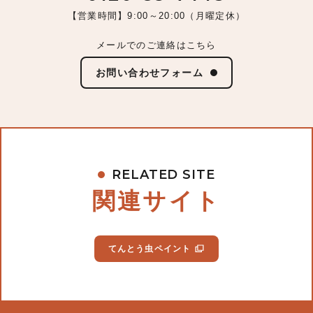
【営業時間】9:00～20:00（月曜定休）
メールでのご連絡はこちら
お問い合わせフォーム
RELATED SITE
関連サイト
てんとう虫ペイント