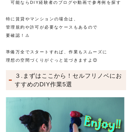
可能ならDIY経験者のブログや動画で参考例を探す
特に賃貸やマンションの場合は、
管理規約や許可が必要なケースもあるので
要確認！⚠️
準備万全でスタートすれば、作業もスムーズに
理想の空間づくりがぐっと近づきますよ😊
３.まずはここから！セルフリノベにお
すすめのDIY作業5選