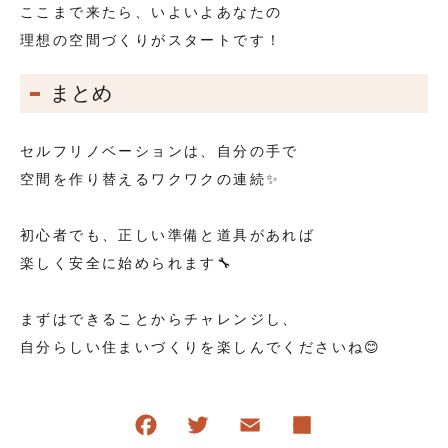
ここまで来たら、いよいよあなたの
理想の空間づくりがスタートです！
まとめ
セルフリノベーションは、自分の手で
空間を作り替えるワクワクの連続✨
初心者でも、正しい準備と道具があれば
楽しく安全に始められます🔧
まずはできることからチャレンジし、
自分らしい住まいづくりを楽しんでくださいね😊