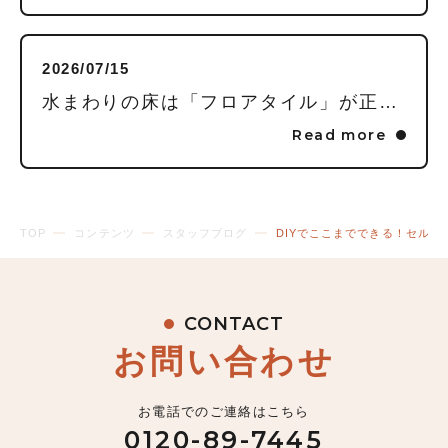
2026/07/15
水まわりの床は「フロアタイル」が正解！家事が劇的にラクになる3つの理由
Read more
TOP
コンテンツ
スタッフブログ
DIYでここまでできる！セル
CONTACT
お問い合わせ
お電話でのご連絡はこちら
0120-89-7445