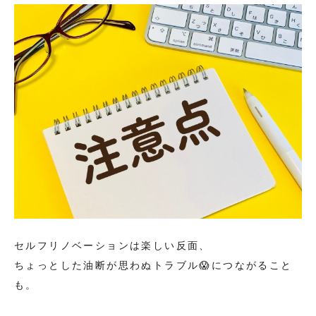
セルフリノベーションは楽しい反面、
ちょっとした油断が思わぬトラブル😱につながること
も。