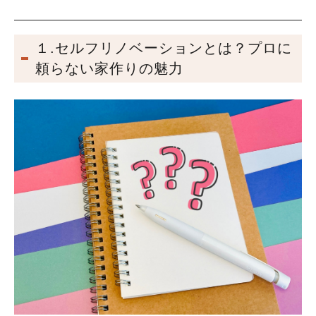
１.セルフリノベーションとは？プロに
頼らない家作りの魅力