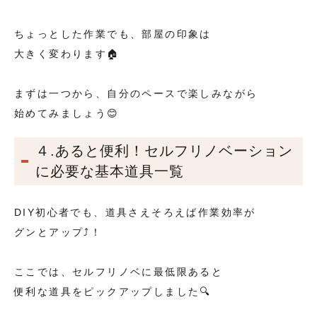
ちょっとした作業でも、部屋の印象は
大きく変わります🏠
まずは一つから、自分のペースで楽しみながら
始めてみましょう😊
４.あると便利！セルフリノベーション
に必要な基本道具一覧
DIY初心者でも、道具さえそろえば作業効率が
グンとアップ⤴️！
ここでは、セルフリノベに最低限あると
便利な道具をピックアップしました🔍