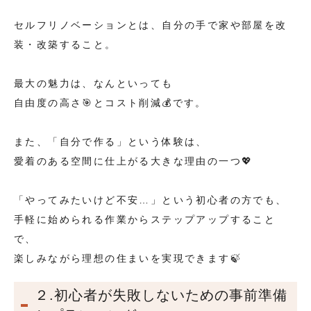
セルフリノベーションとは、自分の手で家や部屋を改
装・改築すること。
最大の魅力は、なんといっても
自由度の高さ🎯とコスト削減💰です。
また、「自分で作る」という体験は、
愛着のある空間に仕上がる大きな理由の一つ💖
「やってみたいけど不安…」という初心者の方でも、
手軽に始められる作業からステップアップすること
で、
楽しみながら理想の住まいを実現できます🍃
２.初心者が失敗しないための事前準備