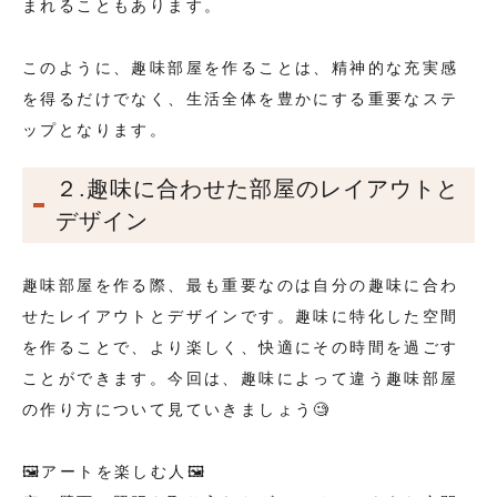
まれることもあります。
このように、趣味部屋を作ることは、精神的な充実感
を得るだけでなく、生活全体を豊かにする重要なステ
ップとなります。
２.趣味に合わせた部屋のレイアウトと
デザイン
趣味部屋を作る際、最も重要なのは自分の趣味に合わ
せたレイアウトとデザインです。趣味に特化した空間
を作ることで、より楽しく、快適にその時間を過ごす
ことができます。今回は、趣味によって違う趣味部屋
の作り方について見ていきましょう🧐
🖼️アートを楽しむ人🖼️