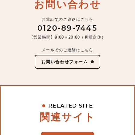
お問い合わせ
お電話でのご連絡はこちら
0120-89-7445
【営業時間】9:00～20:00（月曜定休）
メールでのご連絡はこちら
お問い合わせフォーム
RELATED SITE
関連サイト