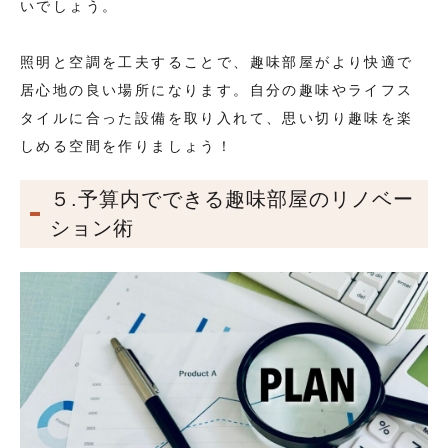
いでしょう。
照明と空調を工夫することで、趣味部屋がより快適で
居心地の良い場所になります。自分の趣味やライフス
タイルに合った設備を取り入れて、思い切り趣味を楽
しめる空間を作りましょう！
５.予算内でできる趣味部屋のリノベー
ション術