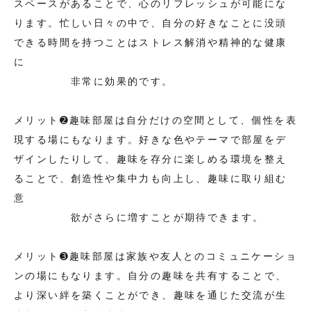
スペースがあることで、心のリフレッシュが可能にな
ります。忙しい日々の中で、自分の好きなことに没頭
できる時間を持つことはストレス解消や精神的な健康
に
非常に効果的です。
メリット➋趣味部屋は自分だけの空間として、個性を表
現する場にもなります。好きな色やテーマで部屋をデ
ザインしたりして、趣味を存分に楽しめる環境を整え
ることで、創造性や集中力も向上し、趣味に取り組む
意
欲がさらに増すことが期待できます。
メリット➌趣味部屋は家族や友人とのコミュニケーショ
ンの場にもなります。自分の趣味を共有することで、
より深い絆を築くことができ、趣味を通じた交流が生