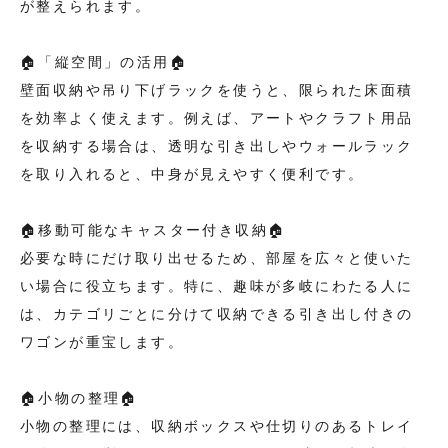
が整えられます。
🏠「縦空間」の活用🏠
壁面収納や吊り下げラックを使うと、限られた床面積
を効率よく使えます。例えば、アートやクラフト用品
を収納する場合は、透明な引き出しやウォールラック
を取り入れると、中身が見えやすく便利です。
🏠移動可能なキャスター付き収納🏠
必要な時にだけ取り出せるため、部屋を広々と使いた
い場合に役立ちます。特に、趣味が多岐にわたる人に
は、カテゴリごとに分けて収納できる引き出し付きの
ワゴンが重宝します。
🏠小物の整理🏠
小物の整理には、収納ボックスや仕切りのあるトレイ