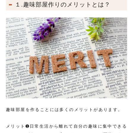
１.趣味部屋作りのメリットとは？
趣味部屋を作ることには多くのメリットがあります。
メリット➊日常生活から離れて自分の趣味に集中できる