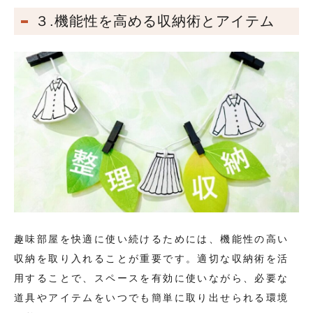
３.機能性を高める収納術とアイテム
趣味部屋を快適に使い続けるためには、機能性の高い
収納を取り入れることが重要です。適切な収納術を活
用することで、スペースを有効に使いながら、必要な
道具やアイテムをいつでも簡単に取り出せられる環境