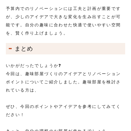
予算内でのリノベーションには工夫と計画が重要です
が、少しのアイデアで大きな変化を生み出すことが可
能です。自分の趣味に合わせた快適で使いやすい空間
を、賢く作り上げましょう。
まとめ
いかがだったでしょうか❓
今回は、趣味部屋づくりのアイデアとリノベーション
ポイントについてご紹介しました。趣味部屋を検討さ
れている方は、
ぜひ、今回のポイントやアイデアを参考にしてみてく
ださい！
きっと、自分の理想のお部屋が作れるでしょう。