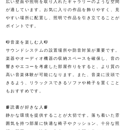
広い壁面や照明を取り入れたギャラリーのような空間
が適しています。お気に入りの作品を飾りやすく、見
やすい場所に配置し、照明で作品を引き立てることが
ポイントです。
🎼音楽を楽しむ人🎼
サウンドシステムの設置場所や防音対策が重要です。
楽器やオーディオ機器の収納スペースを確保し、音の
響きやエコーを考慮した部屋作りをすると、より質の
高い音楽体験が可能になります。また、音楽に没頭で
きるよう、リラックスできるソファや椅子を置くこと
もおすすめです。
📙読書が好きな人📙
静かな環境を提供することが大切です。落ち着いた雰
囲気を持つ部屋に快適な椅子やクッション、十分な照