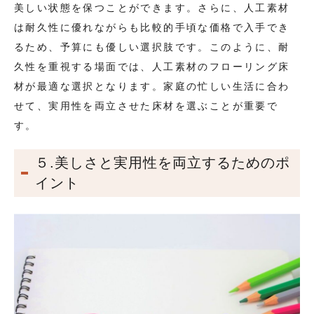
美しい状態を保つことができます。さらに、人工素材
は耐久性に優れながらも比較的手頃な価格で入手でき
るため、予算にも優しい選択肢です。このように、耐
久性を重視する場面では、人工素材のフローリング床
材が最適な選択となります。家庭の忙しい生活に合わ
せて、実用性を両立させた床材を選ぶことが重要で
す。
５.美しさと実用性を両立するためのポ
イント