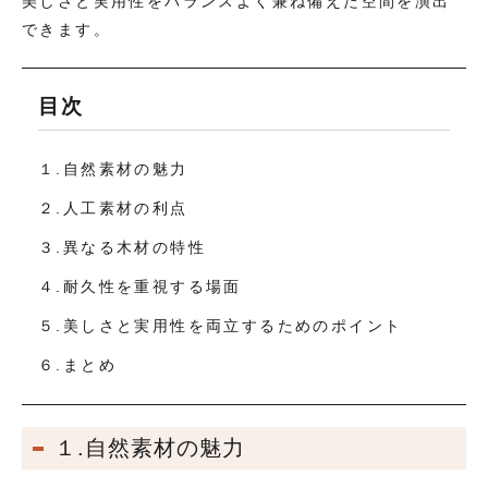
美しさと実用性をバランスよく兼ね備えた空間を演出
できます。
目次
１.自然素材の魅力
２.人工素材の利点
３.異なる木材の特性
４.耐久性を重視する場面
５.美しさと実用性を両立するためのポイント
６.まとめ
１.自然素材の魅力