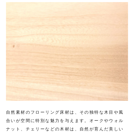
自然素材のフローリング床材は、その独特な木目や風
合いが空間に特別な魅力を与えます。オークやウォル
ナット、チェリーなどの木材は、自然が育んだ美しい