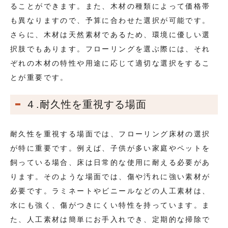
ることができます。また、木材の種類によって価格帯
も異なりますので、予算に合わせた選択が可能です。
さらに、木材は天然素材であるため、環境に優しい選
択肢でもあります。フローリングを選ぶ際には、それ
ぞれの木材の特性や用途に応じて適切な選択をするこ
とが重要です。
４.耐久性を重視する場面
耐久性を重視する場面では、フローリング床材の選択
が特に重要です。例えば、子供が多い家庭やペットを
飼っている場合、床は日常的な使用に耐える必要があ
ります。そのような場面では、傷や汚れに強い素材が
必要です。ラミネートやビニールなどの人工素材は、
水にも強く、傷がつきにくい特性を持っています。ま
た、人工素材は簡単にお手入れでき、定期的な掃除で