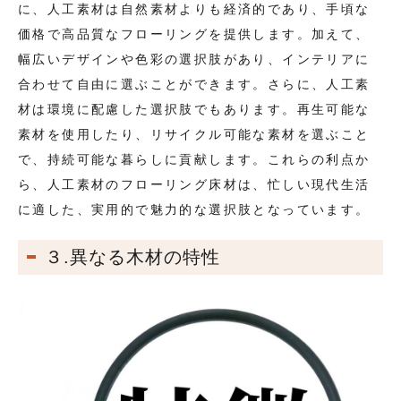
に、人工素材は自然素材よりも経済的であり、手頃な
価格で高品質なフローリングを提供します。加えて、
幅広いデザインや色彩の選択肢があり、インテリアに
合わせて自由に選ぶことができます。さらに、人工素
材は環境に配慮した選択肢でもあります。再生可能な
素材を使用したり、リサイクル可能な素材を選ぶこと
で、持続可能な暮らしに貢献します。これらの利点か
ら、人工素材のフローリング床材は、忙しい現代生活
に適した、実用的で魅力的な選択肢となっています。
３.異なる木材の特性