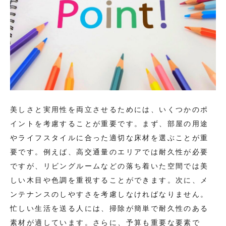
美しさと実用性を両立させるためには、いくつかのポ
イントを考慮することが重要です。まず、部屋の用途
やライフスタイルに合った適切な床材を選ぶことが重
要です。例えば、高交通量のエリアでは耐久性が必要
ですが、リビングルームなどの落ち着いた空間では美
しい木目や色調を重視することができます。次に、メ
ンテナンスのしやすさを考慮しなければなりません。
忙しい生活を送る人には、掃除が簡単で耐久性のある
素材が適しています。さらに、予算も重要な要素で