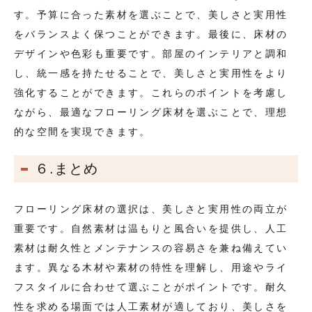
す。予算に合った素材を選ぶことで、美しさと実用性
をバランスよく保つことができます。最後に、床材の
デザインや色彩も重要です。部屋のインテリアと調和
し、統一感を持たせることで、美しさと実用性をより
強化することができます。これらのポイントを考慮し
ながら、最適なフローリング床材を選ぶことで、理想
的な空間を実現できます。
６.まとめ
フローリング床材の選択は、美しさと実用性の両立が
重要です。自然素材は温もりと風合いを提供し、人工
素材は耐久性とメンテナンスの容易さを兼ね備えてい
ます。異なる木材や素材の特性を理解し、用途やライ
フスタイルに合わせて選ぶことがポイントです。耐久
性を求める場面では人工素材が適しており、美しさを