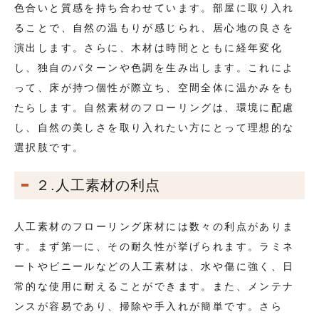
色合いと質感を持ち合わせています。部屋に取り入れ
ることで、自然の温もりが感じられ、居心地の良さを
演出します。さらに、木材は時間とともに経年変化
し、独自のパターンや色調を生み出します。これによ
って、床が持つ個性が際立ち、空間全体に温かみをも
たらします。自然素材のフローリングは、環境に配慮
し、自然の美しさを取り入れたい方にとって理想的な
選択肢です。
２.人工素材の利点
人工素材のフローリング床材には数々の利点がありま
す。まず第一に、その耐久性が挙げられます。ラミネ
ートやビニールなどの人工素材は、水や傷に強く、日
常的な使用に耐えることができます。また、メンテナ
ンスが容易であり、掃除や手入れが簡単です。さら