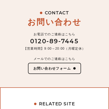
CONTACT
お問い合わせ
お電話でのご連絡はこちら
0120-89-7445
【営業時間】9:00～20:00（月曜定休）
メールでのご連絡はこちら
お問い合わせフォーム
RELATED SITE