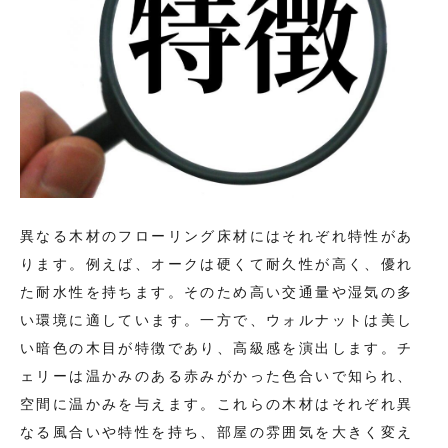
異なる木材のフローリング床材にはそれぞれ特性があ
ります。例えば、オークは硬くて耐久性が高く、優れ
た耐水性を持ちます。そのため高い交通量や湿気の多
い環境に適しています。一方で、ウォルナットは美し
い暗色の木目が特徴であり、高級感を演出します。チ
ェリーは温かみのある赤みがかった色合いで知られ、
空間に温かみを与えます。これらの木材はそれぞれ異
なる風合いや特性を持ち、部屋の雰囲気を大きく変え