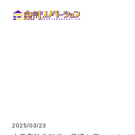
2025/03/23