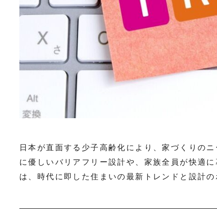
日本が直面する少子高齢化により、家づくりのニ
に優しいバリアフリー設計や、家族全員が快適に
は、時代に即した住まいの最新トレンドと設計の