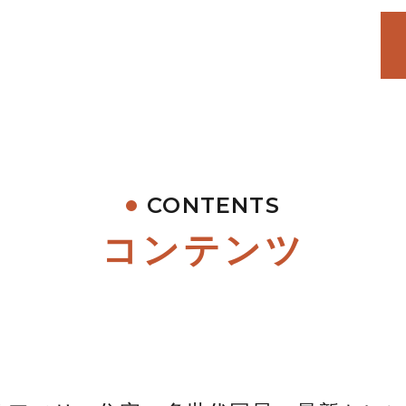
CONTENTS
コンテンツ