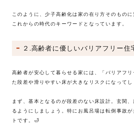
このように、少子高齢化は家の在り方そのものに
これからの時代のキーワードとなっています。
２.高齢者に優しいバリアフリー住
高齢者が安心して暮らせる家には、「バリアフリ
た段差や滑りやすい床が大きなリスクになってしま
まず、基本となるのが段差のない床設計。玄関、
るようにしましょう。特にお風呂場は転倒事故が
トです。🛁