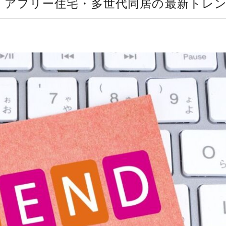
リアフリー住宅・多世代同居の最新トレ