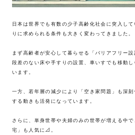
日本は世界でも有数の少子高齢化社会に突入して
りに求められる条件も大きく変わってきました。
まず高齢者が安心して暮らせる「バリアフリー設
段差のない床や手すりの設置、車いすでも移動し
います。
一方、若年層の減少により「空き家問題」も深刻
する動きも活発になっています。
さらに、単身世帯や夫婦のみの世帯が増える中で
宅」も人気に📐。