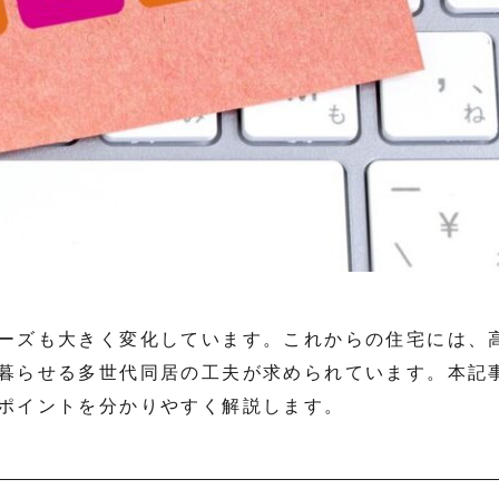
ーズも大きく変化しています。これからの住宅には、
暮らせる多世代同居の工夫が求められています。本記
ポイントを分かりやすく解説します。