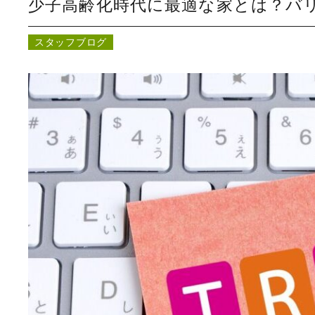
少子高齢化時代に最適な家とは？バ
スタッフブログ