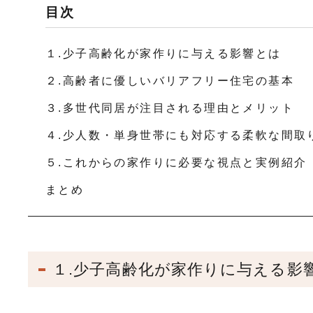
目次
１.少子高齢化が家作りに与える影響とは
２.高齢者に優しいバリアフリー住宅の基本
３.多世代同居が注目される理由とメリット
４.少人数・単身世帯にも対応する柔軟な間取
５.これからの家作りに必要な視点と実例紹介
まとめ
１.少子高齢化が家作りに与える影