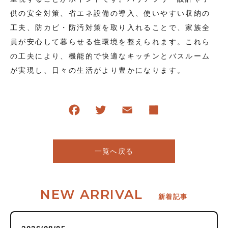
供の安全対策、省エネ設備の導入、使いやすい収納の
工夫、防カビ・防汚対策を取り入れることで、家族全
員が安心して暮らせる住環境を整えられます。これら
の工夫により、機能的で快適なキッチンとバスルーム
が実現し、日々の生活がより豊かになります。
一覧へ戻る
NEW ARRIVAL
新着記事