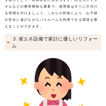
オルなどの整理整頓も重要で、使用後はすぐに片付け
る習慣を付けましょう。これらの対策により、お子様
が安全に遊びながらバスルームを利用できる環境を整
えることができます。
３.省エネ設備で家計に優しいリフォー
ム