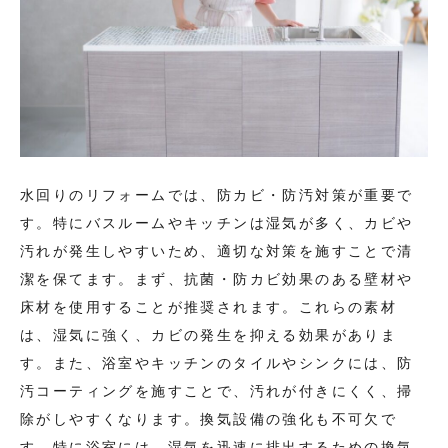
水回りのリフォームでは、防カビ・防汚対策が重要で
す。特にバスルームやキッチンは湿気が多く、カビや
汚れが発生しやすいため、適切な対策を施すことで清
潔を保てます。まず、抗菌・防カビ効果のある壁材や
床材を使用することが推奨されます。これらの素材
は、湿気に強く、カビの発生を抑える効果がありま
す。また、浴室やキッチンのタイルやシンクには、防
汚コーティングを施すことで、汚れが付きにくく、掃
除がしやすくなります。換気設備の強化も不可欠で
す。特に浴室には、湿気を迅速に排出するための換気