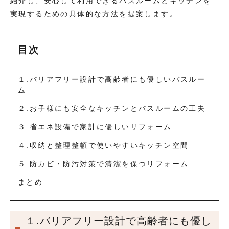
紹介し、安心して利用できるバスルームとキッチンを
実現するための具体的な方法を提案します。
目次
１.バリアフリー設計で高齢者にも優しいバスルー
ム
２.お子様にも安全なキッチンとバスルームの工夫
３.省エネ設備で家計に優しいリフォーム
４.収納と整理整頓で使いやすいキッチン空間
５.防カビ・防汚対策で清潔を保つリフォーム
まとめ
１.バリアフリー設計で高齢者にも優し