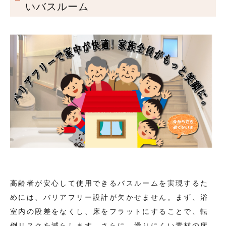
いバスルーム
高齢者が安心して使用できるバスルームを実現するた
めには、バリアフリー設計が欠かせません。まず、浴
室内の段差をなくし、床をフラットにすることで、転
倒リスクを減らします。さらに、滑りにくい素材の床