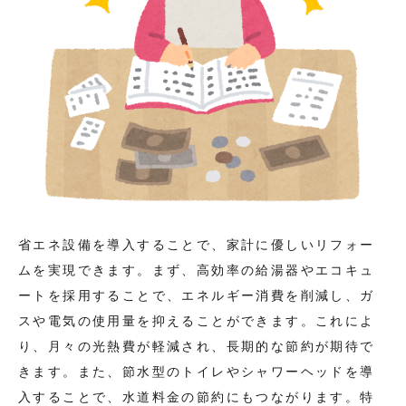
省エネ設備を導入することで、家計に優しいリフォー
ムを実現できます。まず、高効率の給湯器やエコキュ
ートを採用することで、エネルギー消費を削減し、ガ
スや電気の使用量を抑えることができます。これによ
り、月々の光熱費が軽減され、長期的な節約が期待で
きます。また、節水型のトイレやシャワーヘッドを導
入することで、水道料金の節約にもつながります。特