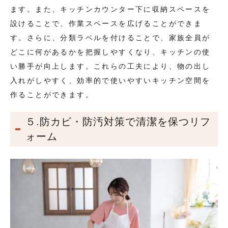
ます。また、キッチンカウンター下に収納スペースを
設けることで、作業スペースを広げることができま
す。さらに、分類ラベルを付けることで、家族全員が
どこに何があるかを把握しやすくなり、キッチンの使
い勝手が向上します。これらの工夫により、物の出し
入れがしやすく、効率的で使いやすいキッチン空間を
作ることができます。
５.防カビ・防汚対策で清潔を保つリフ
ォーム