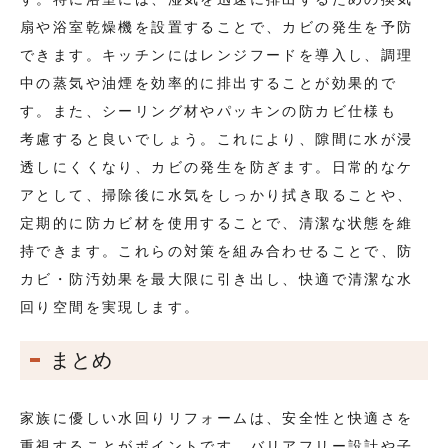
扇や浴室乾燥機を設置することで、カビの発生を予防
できます。キッチンにはレンジフードを導入し、調理
中の蒸気や油煙を効率的に排出することが効果的で
す。また、シーリング材やパッキンの防カビ仕様も
考慮すると良いでしょう。これにより、隙間に水が浸
透しにくくなり、カビの発生を防ぎます。日常的なケ
アとして、掃除後に水気をしっかり拭き取ることや、
定期的に防カビ材を使用することで、清潔な状態を維
持できます。これらの対策を組み合わせることで、防
カビ・防汚効果を最大限に引き出し、快適で清潔な水
回り空間を実現します。
まとめ
家族に優しい水回りリフォームは、安全性と快適さを
重視することがポイントです。バリアフリー設計や子