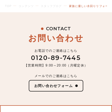
TOP
コンテンツ
スタッフブログ
家族に優しい水回りリフォーム
CONTACT
お問い合わせ
お電話でのご連絡はこちら
0120-89-7445
【営業時間】9:00～20:00（月曜定休）
メールでのご連絡はこちら
お問い合わせフォーム