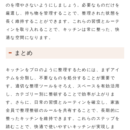
のを増やさないようにしましょう。必要なものだけを
厳選し、持ち物を管理することで、整理された状態を
長く維持することができます。これらの習慣とルーテ
ィンを取り入れることで、キッチンは常に整った、快
適な空間になります。
まとめ
キッチンをプロのように整理するためには、まずアイ
テムを分類し、不要なものを処分することが重要で
す。適切な整理ツールをそろえ、スペースを有効活用
し、カテゴリー別に整頓することで効率が上がりま
す。さらに、日常の習慣とルーティンを確立し、家族
全員で整理整頓のルールを共有することで、長期的に
整ったキッチンを維持できます。これらのステップを
踏むことで、快適で使いやすいキッチンが実現しま