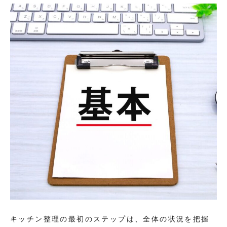
キッチン整理の最初のステップは、全体の状況を把握