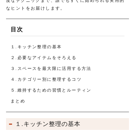
度なテクニックまで、誰でもすぐに始められる実用的
なヒントをお届けします。
目次
１.キッチン整理の基本
２.必要なアイテムをそろえる
３.スペースを最大限に活用する方法
４.カテゴリー別に整理するコツ
５.維持するための習慣とルーティン
まとめ
１.キッチン整理の基本