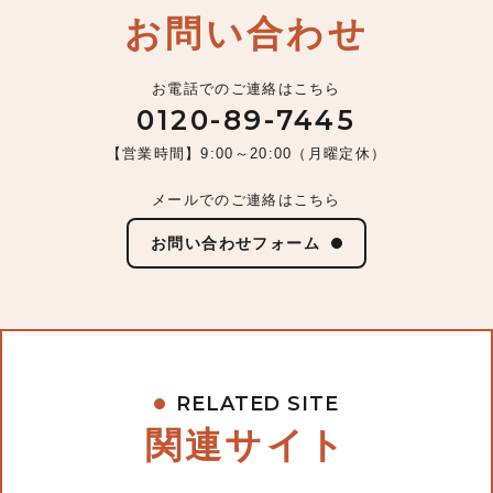
お問い合わせ
お電話でのご連絡はこちら
0120-89-7445
【営業時間】9:00～20:00（月曜定休）
メールでのご連絡はこちら
お問い合わせフォーム
RELATED SITE
関連サイト