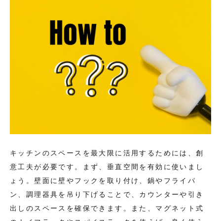
キッチンのスペースを最大限に活用するためには、創
意工夫が必要です。まず、垂直空間を有効に使いまし
ょう。壁面に壁やフックを取り付け、鍋やフライパ
ン、調理器具を吊り下げることで、カウンターや引き
出しのスペースを確保できます。また、マグネット式