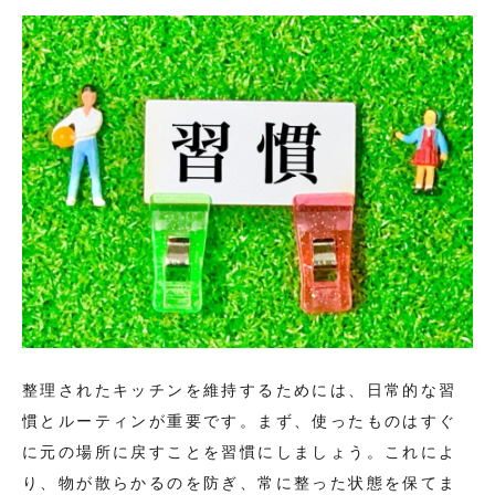
整理されたキッチンを維持するためには、日常的な習
慣とルーティンが重要です。まず、使ったものはすぐ
に元の場所に戻すことを習慣にしましょう。これによ
り、物が散らかるのを防ぎ、常に整った状態を保てま