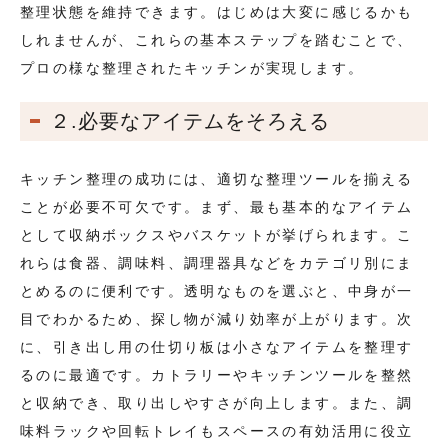
整理状態を維持できます。はじめは大変に感じるかも
しれませんが、これらの基本ステップを踏むことで、
プロの様な整理されたキッチンが実現します。
２.必要なアイテムをそろえる
キッチン整理の成功には、適切な整理ツールを揃える
ことが必要不可欠です。まず、最も基本的なアイテム
として収納ボックスやバスケットが挙げられます。こ
れらは食器、調味料、調理器具などをカテゴリ別にま
とめるのに便利です。透明なものを選ぶと、中身が一
目でわかるため、探し物が減り効率が上がります。次
に、引き出し用の仕切り板は小さなアイテムを整理す
るのに最適です。カトラリーやキッチンツールを整然
と収納でき、取り出しやすさが向上します。また、調
味料ラックや回転トレイもスペースの有効活用に役立