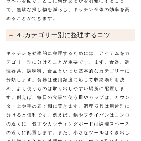
ラベルを貼り、どこに何があるかを明確にすること
で、無駄な探し物を減らし、キッチン全体の効率を高
めることができます。
４.カテゴリー別に整理するコツ
キッチンを効率的に整理するためには、アイテムをカ
テゴリー別に分けることが重要です。まず、食器、調
理器具、調味料、食品といった基本的なカテゴリーに
分類します。食器は使用頻度に応じて収納場所を決
め、よく使うものは取り出しやすい場所に配置しま
す。例えば、毎日の食事で使う皿やカップは、カウン
ター上や手の届く棚に置きます。調理器具は用途別に
分けると便利です。例えば、鍋やフライパンはコンロ
の近くに、包丁やカッティングボードは調理スペース
の近くに配置します。また、小さなツールは引き出し