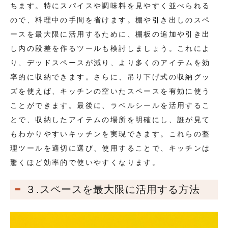
ちます。特にスパイスや調味料を見やすく並べられる
ので、料理中の手間を省けます。棚や引き出しのスペ
ースを最大限に活用するために、棚板の追加や引き出
し内の段差を作るツールも検討しましょう。これによ
り、デッドスペースが減り、より多くのアイテムを効
率的に収納できます。さらに、吊り下げ式の収納グッ
ズを使えば、キッチンの空いたスペースを有効に使う
ことができます。最後に、ラベルシールを活用するこ
とで、収納したアイテムの場所を明確にし、誰が見て
もわかりやすいキッチンを実現できます。これらの整
理ツールを適切に選び、使用することで、キッチンは
驚くほど効率的で使いやすくなります。
３.スペースを最大限に活用する方法