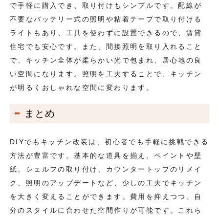
で手軽に購入でき、取り付けもシンプルです。配線が
不要なバッテリー式の照明や粘着テープで取り付ける
ライトもあり、工具を使わずに設置できるので、賃貸
住宅でも安心です。また、間接照明を取り入れること
で、キッチン全体が柔らかい光で包まれ、居心地の良
い空間になります。照明を工夫することで、キッチン
が明るくおしゃれな空間に変わります。
まとめ
DIYでもキッチン改装は、初心者でも手軽に挑戦できる
方法が豊富です。基本的な道具を揃え、ペイントや壁
紙、シェルフの取り付け、カウンタートップのリメイ
ク、照明のアップデートなど、少しの工夫でキッチン
を大きく変えることができます。費用を抑えつつ、自
分のスタイルに合わせた空間作りが可能です。これら