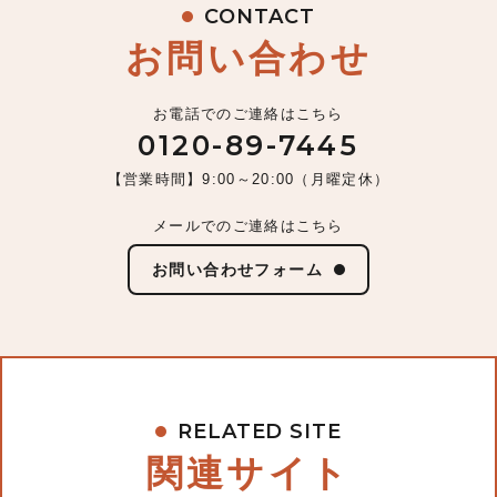
CONTACT
お問い合わせ
お電話でのご連絡はこちら
0120-89-7445
【営業時間】9:00～20:00（月曜定休）
メールでのご連絡はこちら
お問い合わせフォーム
RELATED SITE
関連サイト