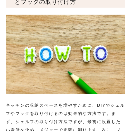
とフックの取り付け方
キッチンの収納スペースを増やすために、DIYでシェル
フやフックを取り付けるのは効果的な方法です。ま
ず、シェルフの取り付け方法ですが、最初に設置した
い場所を決め、メジャーで正確に測ります。次に、ブ