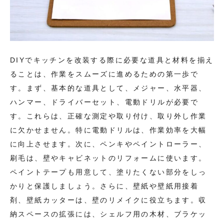
DIYでキッチンを改装する際に必要な道具と材料を揃え
ることは、作業をスムーズに進めるための第一歩で
す。まず、基本的な道具として、メジャー、水平器、
ハンマー、ドライバーセット、電動ドリルが必要で
す。これらは、正確な測定や取り付け、取り外し作業
に欠かせません。特に電動ドリルは、作業効率を大幅
に向上させます。次に、ペンキやペイントローラー、
刷毛は、壁やキャビネットのリフォームに使います。
ペイントテープも用意して、塗りたくない部分をしっ
かりと保護しましょう。さらに、壁紙や壁紙用接着
剤、壁紙カッターは、壁のリメイクに役立ちます。収
納スペースの拡張には、シェルフ用の木材、ブラケッ