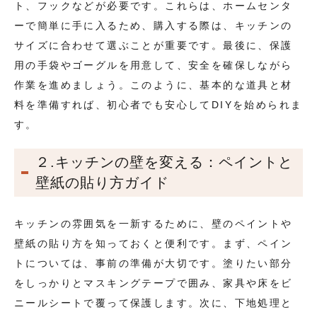
ト、フックなどが必要です。これらは、ホームセンタ
ーで簡単に手に入るため、購入する際は、キッチンの
サイズに合わせて選ぶことが重要です。最後に、保護
用の手袋やゴーグルを用意して、安全を確保しながら
作業を進めましょう。このように、基本的な道具と材
料を準備すれば、初心者でも安心してDIYを始められま
す。
２.キッチンの壁を変える：ペイントと
壁紙の貼り方ガイド
キッチンの雰囲気を一新するために、壁のペイントや
壁紙の貼り方を知っておくと便利です。まず、ペイン
トについては、事前の準備が大切です。塗りたい部分
をしっかりとマスキングテープで囲み、家具や床をビ
ニールシートで覆って保護します。次に、下地処理と