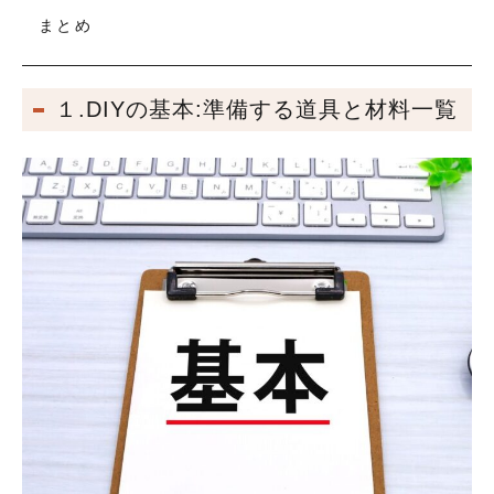
まとめ
１.DIYの基本:準備する道具と材料一覧