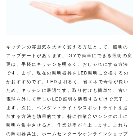
キッチンの雰囲気を大きく変える方法として、照明の
アップデートがあります。DIYで簡単にできる照明の変
更は、手軽にキッチンを明るく、おしゃれにする方法
です。まず、現在の照明器具をLED照明に交換するの
がおすすめです。LEDは明るく、省エネで寿命が長い
ため、キッチンに最適です。取り付けも簡単で、古い
電球を外して新しいLED照明を装着するだけで完了し
ます。次に、ペンダントライトやスポットライトを追
加する方法も効果的です。特に作業台やシンクの上に
照明を集中させると、作業効率が向上します。これら
の照明器具は、ホームセンターやオンラインショップ