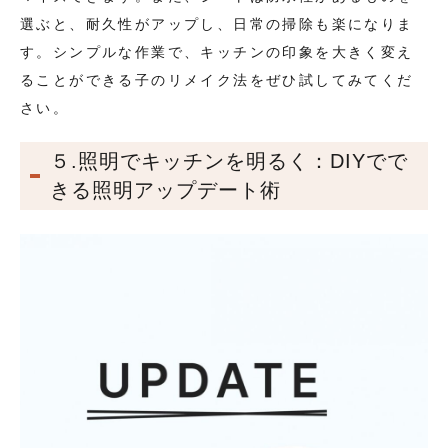
選ぶと、耐久性がアップし、日常の掃除も楽になりま
す。シンプルな作業で、キッチンの印象を大きく変え
ることができる子のリメイク法をぜひ試してみてくだ
さい。
５.照明でキッチンを明るく：DIYでで
きる照明アップデート術