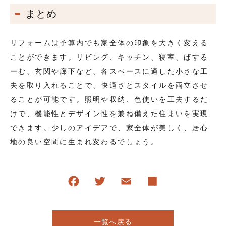
まとめ
リフォームは予算内でも家全体の印象を大きく変える
ことができます。リビング、キッチン、寝室、ばする
ーむ、玄関や廊下など、各スペースに適した小さな工
夫を取り入れることで、快適さとスタイルを両立させ
ることが可能です。照明や収納、色使いを工夫するだ
けで、機能性とデザイン性を兼ね備えた住まいを実現
できます。少しのアイデアで、家全体が美しく、居心
地の良い空間に生まれ変わるでしょう。
一覧へ戻る