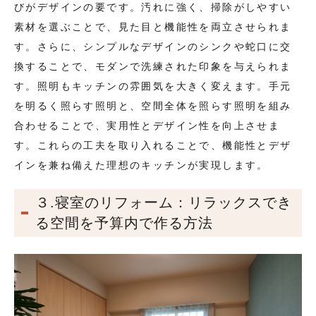
びがデザインの要です。汚れに強く、掃除がしやすい
素材を選ぶことで、見た目と機能性を両立させられま
す。さらに、シンプルなデザインのシンクや蛇口に交
換することで、モダンで洗練された印象を与えられま
す。照明もキッチンの雰囲気を大きく変えます。手元
を明るく照らす照明と、空間全体を照らす照明を組み
合わせることで、実用性とデザイン性を向上させま
す。これらの工夫を取り入れることで、機能性とデザ
インを兼ね備えた理想のキッチンが実現します。
３.寝室のリフォーム：リラックスでき
る空間を予算内で作る方法