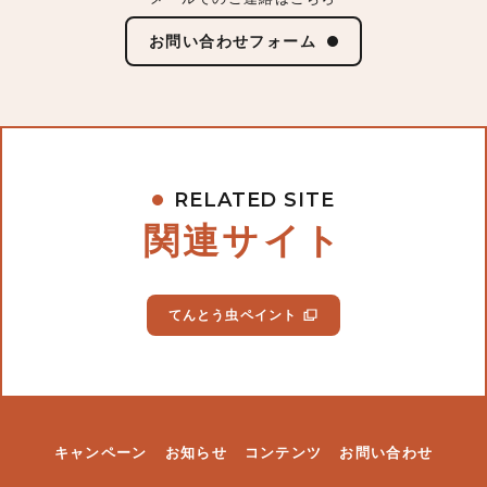
お問い合わせフォーム
RELATED SITE
関連サイト
てんとう虫ペイント
キャンペーン
お知らせ
コンテンツ
お問い合わせ