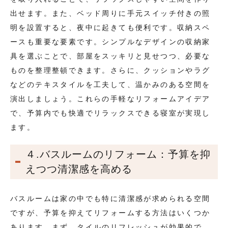
出せます。また、ベッド周りに手元スイッチ付きの照
明を設置すると、夜中に起きても便利です。収納スペ
ースも重要な要素です。シンプルなデザインの収納家
具を選ぶことで、部屋をスッキリと見せつつ、必要な
ものを整理整頓できます。さらに、クッションやラグ
などのテキスタイルを工夫して、温かみのある空間を
演出しましょう。これらの手軽なリフォームアイデア
で、予算内でも快適でリラックスできる寝室が実現し
ます。
４.バスルームのリフォーム：予算を抑
えつつ清潔感を高める
バスルームは家の中でも特に清潔感が求められる空間
ですが、予算を抑えてリフォームする方法はいくつか
あります。まず、タイルのリフレッシュが効果的で