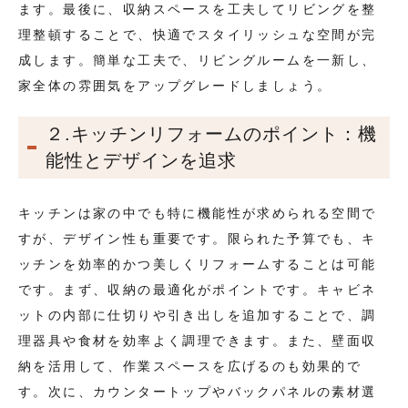
ます。最後に、収納スペースを工夫してリビングを整
理整頓することで、快適でスタイリッシュな空間が完
成します。簡単な工夫で、リビングルームを一新し、
家全体の雰囲気をアップグレードしましょう。
２.キッチンリフォームのポイント：機
能性とデザインを追求
キッチンは家の中でも特に機能性が求められる空間で
すが、デザイン性も重要です。限られた予算でも、キ
ッチンを効率的かつ美しくリフォームすることは可能
です。まず、収納の最適化がポイントです。キャビネ
ットの内部に仕切りや引き出しを追加することで、調
理器具や食材を効率よく調理できます。また、壁面収
納を活用して、作業スペースを広げるのも効果的で
す。次に、カウンタートップやバックパネルの素材選