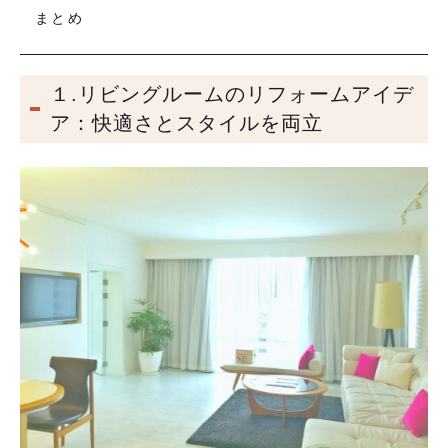
まとめ
１.リビングルームのリフォームアイデ
ア：快適さとスタイルを両立