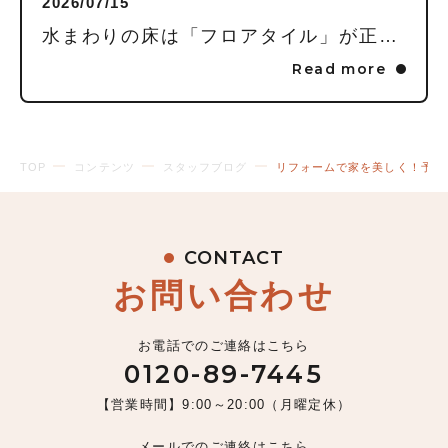
2026/07/15
水まわりの床は「フロアタイル」が正解！家事が劇的にラクになる3つの理由
Read more
TOP
コンテンツ
スタッフブログ
リフォームで家を美しく！予算
CONTACT
お問い合わせ
お電話でのご連絡はこちら
0120-89-7445
【営業時間】9:00～20:00（月曜定休）
メールでのご連絡はこちら