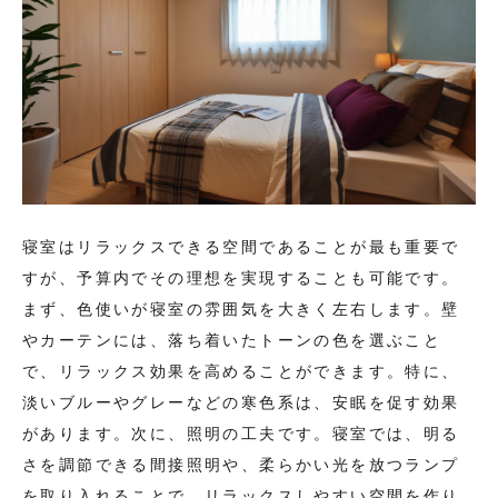
寝室はリラックスできる空間であることが最も重要で
すが、予算内でその理想を実現することも可能です。
まず、色使いが寝室の雰囲気を大きく左右します。壁
やカーテンには、落ち着いたトーンの色を選ぶこと
で、リラックス効果を高めることができます。特に、
淡いブルーやグレーなどの寒色系は、安眠を促す効果
があります。次に、照明の工夫です。寝室では、明る
さを調節できる間接照明や、柔らかい光を放つランプ
を取り入れることで、リラックスしやすい空間を作り