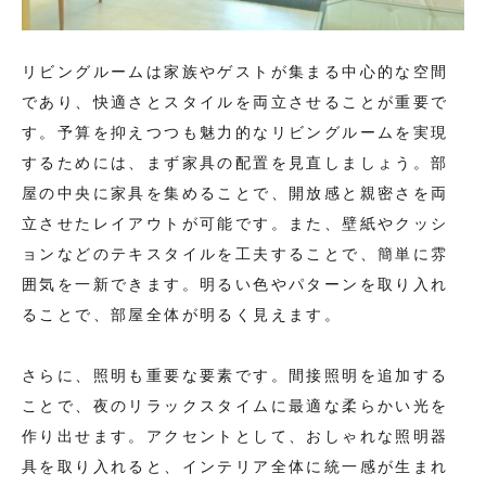
リビングルームは家族やゲストが集まる中心的な空間
であり、快適さとスタイルを両立させることが重要で
す。予算を抑えつつも魅力的なリビングルームを実現
するためには、まず家具の配置を見直しましょう。部
屋の中央に家具を集めることで、開放感と親密さを両
立させたレイアウトが可能です。また、壁紙やクッシ
ョンなどのテキスタイルを工夫することで、簡単に雰
囲気を一新できます。明るい色やパターンを取り入れ
ることで、部屋全体が明るく見えます。
さらに、照明も重要な要素です。間接照明を追加する
ことで、夜のリラックスタイムに最適な柔らかい光を
作り出せます。アクセントとして、おしゃれな照明器
具を取り入れると、インテリア全体に統一感が生まれ