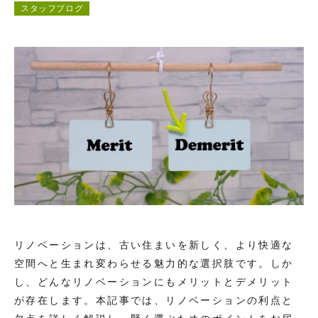
スタッフブログ
コンテンツ
お問い合わせ
リノベーションは、古い住まいを新しく、より快適な
空間へと生まれ変わらせる魅力的な選択肢です。しか
し、どんなリノベーションにもメリットとデメリット
が存在します。本記事では、リノベーションの利点と