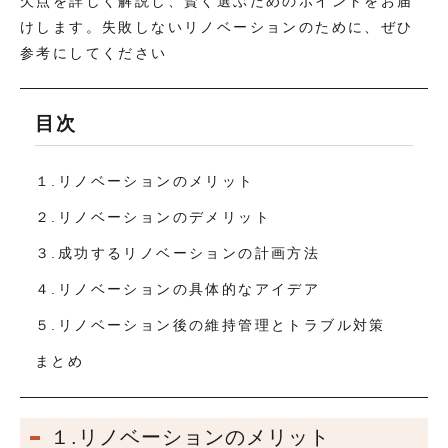
欠点を詳しく解説し、賢く選ぶためのポイントをお届
けします。失敗しないリノベーションのために、ぜひ
参考にしてください
目次
１.リノベーションのメリット
２.リノベーションのデメリット
３.成功するリノベーションの計画方法
４.リノベーションの具体的なアイデア
５.リノベーション後の維持管理とトラブル対策
まとめ
１.リノベーションのメリット