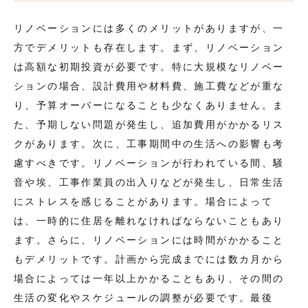
リノベーションには多くのメリットがありますが、一
方でデメリットも存在します。まず、リノベーション
は高額な初期投資が必要です。特に大規模なリノベー
ションの場合、設計費用や材料費、施工費などが重な
り、予算オーバーになることも少なくありません。ま
た、予期しない問題が発生し、追加費用がかかるリス
クがあります。次に、工事期間中の生活への影響も考
慮すべきです。リノベーションが行われている間、騒
音や埃、工事作業員の出入りなどが発生し、日常生活
にストレスを感じることがあります。場合によって
は、一時的に住居を離れなければならないこともあり
ます。さらに、リノベーションには時間がかかること
もデメリットです。計画から完成までには数カ月から
場合によっては一年以上かかることもあり、その間の
生活の変化やスケジュールの調整が必要です。最後