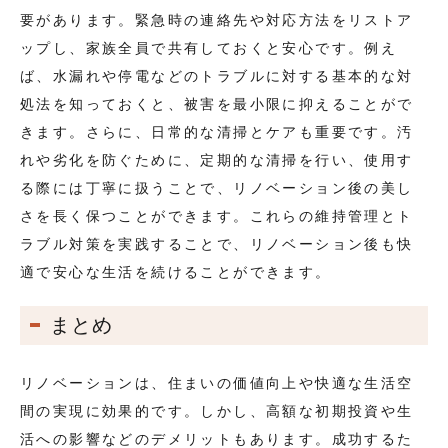
要があります。緊急時の連絡先や対応方法をリストア
ップし、家族全員で共有しておくと安心です。例え
ば、水漏れや停電などのトラブルに対する基本的な対
処法を知っておくと、被害を最小限に抑えることがで
きます。さらに、日常的な清掃とケアも重要です。汚
れや劣化を防ぐために、定期的な清掃を行い、使用す
る際には丁寧に扱うことで、リノベーション後の美し
さを長く保つことができます。これらの維持管理とト
ラブル対策を実践することで、リノベーション後も快
適で安心な生活を続けることができます。
まとめ
リノベーションは、住まいの価値向上や快適な生活空
間の実現に効果的です。しかし、高額な初期投資や生
活への影響などのデメリットもあります。成功するた