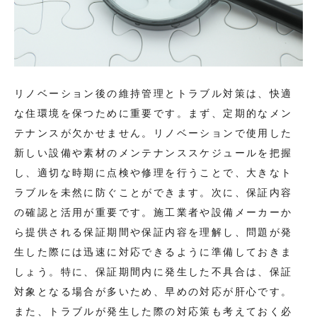
リノベーション後の維持管理とトラブル対策は、快適
な住環境を保つために重要です。まず、定期的なメン
テナンスが欠かせません。リノベーションで使用した
新しい設備や素材のメンテナンススケジュールを把握
し、適切な時期に点検や修理を行うことで、大きなト
ラブルを未然に防ぐことができます。次に、保証内容
の確認と活用が重要です。施工業者や設備メーカーか
ら提供される保証期間や保証内容を理解し、問題が発
生した際には迅速に対応できるように準備しておきま
しょう。特に、保証期間内に発生した不具合は、保証
対象となる場合が多いため、早めの対応が肝心です。
また、トラブルが発生した際の対応策も考えておく必