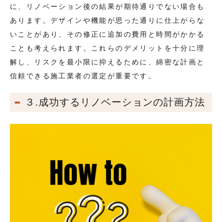
に、リノベーション後の結果が期待通りでない場合も
あります。デザインや機能が思った通りに仕上がらな
いことがあり、その修正に追加の費用と時間がかかる
ことも考えられます。これらのデメリットを十分に理
解し、リスクを最小限に抑えるために、綿密な計画と
信頼できる施工業者の選定が重要です。
３.成功するリノベーションの計画方法