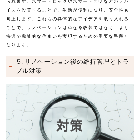
られます。スマートロックやスマート照明などのデバ
イスを設置することで、生活が便利になり、安全性も
向上します。これらの具体的なアイデアを取り入れる
ことで、リノベーションは単なる改装ではなく、より
快適で機能的な住まいを実現するための重要な手段と
なります。
５.リノベーション後の維持管理とトラ
ブル対策