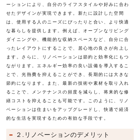
ーションにより、自分のライフスタイルや好みに合わ
せたデザインが実現できます。新たに設計した空間
は、使用する人のニーズにぴったりと合い、より快適
な暮らしを提供します。例えば、オープンなリビング
ダイニングや、機能的な収納スペースなど、自分に合
ったレイアウトにすることで、居心地の良さが向上し
ます。さらに、リノベーションは節約と効率化にもつ
ながります。エネルギー効率の良い設備を導入するこ
とで、光熱費を抑えることができ、長期的には大きな
節約になります。また、最新の技術や素材を取り入れ
ることで、メンテナンスの頻度を減らし、将来的な修
繕コストを抑えることも可能です。このように、リノ
ベーションは住まいをアップグレードし、快適で経済
的な生活を実現するための有効な手段です。
２.リノベーションのデメリット