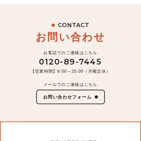
CONTACT
お問い合わせ
お電話でのご連絡はこちら
0120-89-7445
【営業時間】9:00～20:00（月曜定休）
メールでのご連絡はこちら
お問い合わせフォーム