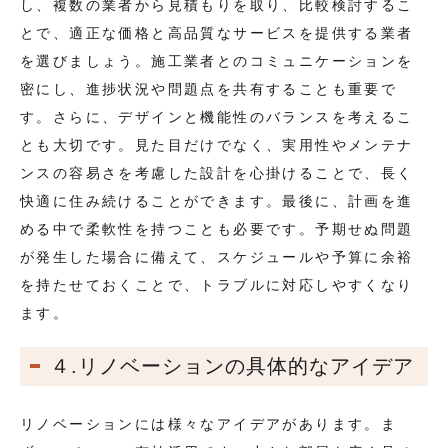
し、複数の業者から見積もりを取り、比較検討するこ
とで、適正な価格と高品質なサービスを提供する業者
を選びましょう。施工業者とのコミュニケーションを
密にし、進捗状況や問題点を共有することも重要で
す。さらに、デザインと機能性のバランスを考えるこ
とも大切です。見た目だけでなく、実用性やメンテナ
ンスの容易さを考慮した設計を心掛けることで、長く
快適に住み続けることができます。最後に、計画を進
める中で柔軟性を持つことも必要です。予期せぬ問題
が発生した場合に備えて、スケジュールや予算に余裕
を持たせておくことで、トラブルに対応しやすくなり
ます。
４.リノベーションの具体的なアイデア
リノベーションには様々なアイデアがあります。ま