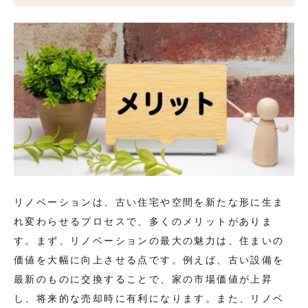
リノベーションは、古い住宅や空間を新たな形に生ま
れ変わらせるプロセスで、多くのメリットがありま
す。まず、リノベーションの最大の魅力は、住まいの
価値を大幅に向上させる点です。例えば、古い設備を
最新のものに交換することで、家の市場価値が上昇
し、将来的な売却時に有利になります。また、リノベ