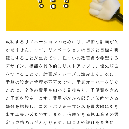
成功するリノベーションのためには、綿密な計画が欠
かせません。まず、リノベーションの目的と目標を明
確にすることが重要です。住まいの改善点や希望する
デザイン、機能を具体的にリストアップし、優先順位
をつけることで、計画がスムーズに進みます。次に、
予算の設定と管理が不可欠です。予算オーバーを防ぐ
ために、全体の費用を細かく見積もり、予備費を含め
た予算を設定します。費用がかかる部分と節約できる
部分を把握し、コストパフォーマンスを最大限に引き
出す工夫が必要です。また、信頼できる施工業者の選
定も成功のカギとなります。口コミや評価を参考に