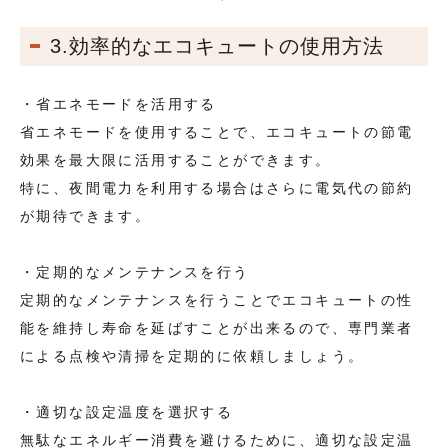
3.効率的なエコキュートの使用方法
・省エネモードを活用する
省エネモードを使用することで、エコキュートの節電
効果を最大限に活用することができます。
特に、夜間電力を利用する場合はさらに電気代の節約
が期待できます。
・定期的なメンテナンスを行う
定期的なメンテナンスを行うことでエコキュートの性
能を維持し寿命を延ばすことが出来るので、専門業者
による点検や清掃を定期的に依頼しましょう。
・適切な設定温度を選択する
無駄なエネルギー消費を避けるために、適切な設定温