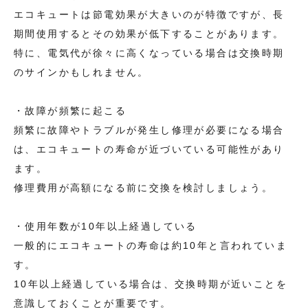
エコキュートは節電効果が大きいのが特徴ですが、長
期間使用するとその効果が低下することがあります。
特に、電気代が徐々に高くなっている場合は交換時期
のサインかもしれません。
・故障が頻繁に起こる
頻繁に故障やトラブルが発生し修理が必要になる場合
は、エコキュートの寿命が近づいている可能性があり
ます。
修理費用が高額になる前に交換を検討しましょう。
・使用年数が10年以上経過している
一般的にエコキュートの寿命は約10年と言われていま
す。
10年以上経過している場合は、交換時期が近いことを
意識しておくことが重要です。