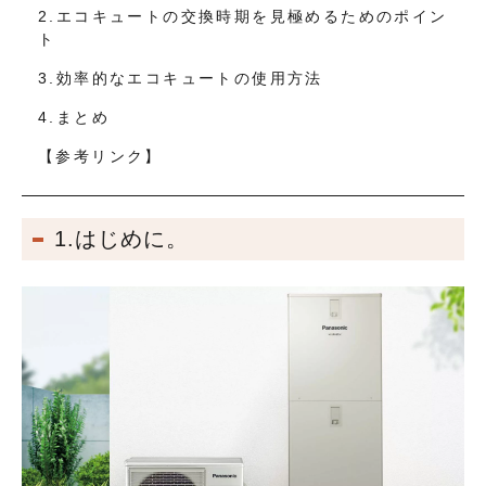
2.エコキュートの交換時期を見極めるためのポイン
ト
3.効率的なエコキュートの使用方法
4.まとめ
【参考リンク】
1.はじめに。