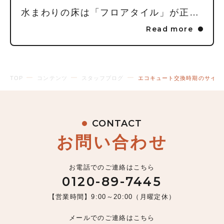
水まわりの床は「フロアタイル」が正解！家事が劇的にラクになる3つの理由
Read more
TOP
コンテンツ
スタッフブログ
エコキュート交換時期のサイン
CONTACT
お問い合わせ
お電話でのご連絡はこちら
0120-89-7445
【営業時間】9:00～20:00（月曜定休）
メールでのご連絡はこちら