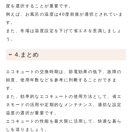
度を選択することが重要です。
例えば、お風呂の温度は40度前後が適切とされていま
す。
また、冬場は温度設定を下げて省エネを意識しましょ
う。
4.まとめ
エコキュートの交換時期は、節電効果の低下、故障の
頻度、使用年数などを参考に判断することができま
す。
また、効率的なエコキュートの使用方法として、省エ
ネモードの活用や定期的なメンテナンス、適切な設定
温度の選択が重要です。
エコキュートの性能を最大限に活用して、快適な暮ら
しを送りましょう。