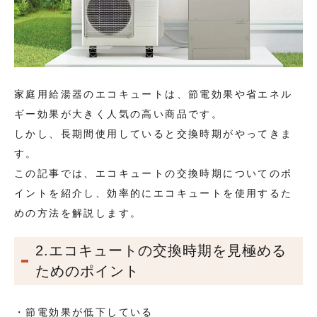
家庭用給湯器のエコキュートは、節電効果や省エネル
ギー効果が大きく人気の高い商品です。
しかし、長期間使用していると交換時期がやってきま
す。
この記事では、エコキュートの交換時期についてのポ
イントを紹介し、効率的にエコキュートを使用するた
めの方法を解説します。
2.エコキュートの交換時期を見極める
ためのポイント
・節電効果が低下している