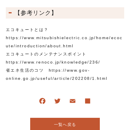
【参考リンク】
エコキュートとは？
https://www.mitsubishielectric.co.jp/home/ecoc
ute/introduction/about.html
エコキュートのメンテナンスポイント
https://www.renoco.jp/knowledge/236/
省エネ生活のコツ https://www.gov-
online.go.jp/useful/article/202208/1.html
一覧へ戻る