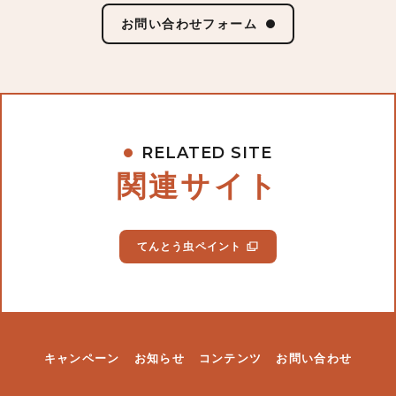
お問い合わせフォーム
RELATED SITE
関連サイト
てんとう虫ペイント
キャンペーン
お知らせ
コンテンツ
お問い合わせ