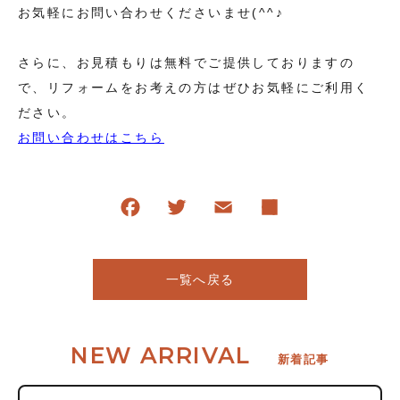
お気軽にお問い合わせくださいませ(^^♪
さらに、お見積もりは無料でご提供しておりますの
で、リフォームをお考えの方はぜひお気軽にご利用く
ださい。
お問い合わせはこちら
一覧へ戻る
NEW ARRIVAL
新着記事