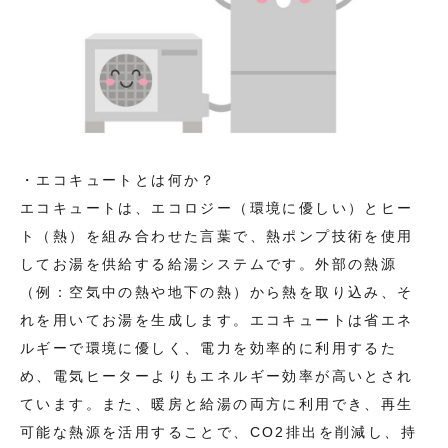
・エコキュートとは何か？
エコキュートは、エコロジー（環境に優しい）とヒー
ト（熱）を組み合わせた言葉で、熱ポンプ技術を使用
してお湯を供給する給湯システムです。外部の熱源
（例：空気中の熱や地下の熱）から熱を取り込み、そ
れを用いてお湯を生成します。エコキュートは省エネ
ルギーで環境に優しく、電力を効率的に利用するた
め、電気ヒーターよりもエネルギー効率が高いとされ
ています。また、暖房と給湯の両方に利用でき、再生
可能な熱源を活用することで、CO2排出を削減し、持