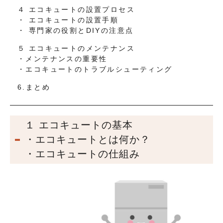
４ エコキュートの設置プロセス
・ エコキュートの設置手順
・ 専門家の役割とDIYの注意点
５ エコキュートのメンテナンス
・メンテナンスの重要性
・エコキュートのトラブルシューティング
6.まとめ
１ エコキュートの基本
・エコキュートとは何か？
・エコキュートの仕組み