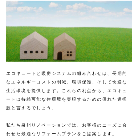
エコキュートと暖房システムの組み合わせは、長期的
なエネルギーコストの削減、環境保護、そして快適な
生活環境を提供します。これらの利点から、エコキュ
ートは持続可能な住環境を実現するための優れた選択
肢と言えるでしょう。
私たち泉州リノベーションでは、お客様のニーズに合
わせた最適なリフォームプランをご提案します。