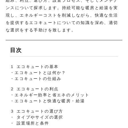
組み、利点、選び方、設置プロセス、そしてメンテナ
ンスについて探求します。持続可能な暖房と給湯を実
現し、エネルギーコストを削減しながら、快適な生活
を提供するエコキュートについての知識を深め、適切
な選択をする手助けを致します。
目次
１ エコキュートの基本
・エコキュートとは何か？
・エコキュートの仕組み
２ エコキュートの利点
・エネルギー効率と省エネのメリット
・エコキュートと快適な暖房・給湯
３ エコキュートの選び方
・ タイプやサイズの選択
・ 設置場所と条件