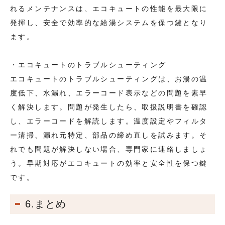
れるメンテナンスは、エコキュートの性能を最大限に
発揮し、安全で効率的な給湯システムを保つ鍵となり
ます。
・エコキュートのトラブルシューティング
エコキュートのトラブルシューティングは、お湯の温
度低下、水漏れ、エラーコード表示などの問題を素早
く解決します。問題が発生したら、取扱説明書を確認
し、エラーコードを解読します。温度設定やフィルタ
ー清掃、漏れ元特定、部品の締め直しを試みます。そ
れでも問題が解決しない場合、専門家に連絡しましょ
う。早期対応がエコキュートの効率と安全性を保つ鍵
です。
6.まとめ