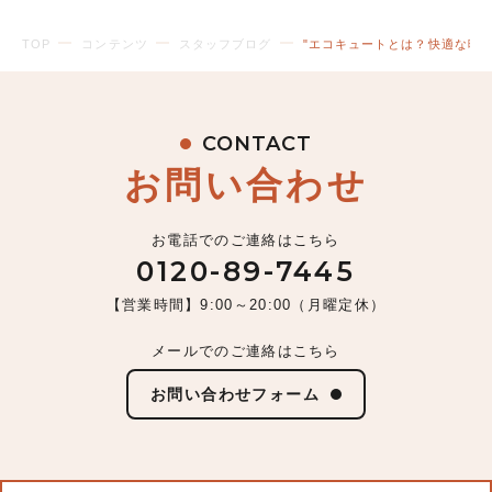
TOP
コンテンツ
スタッフブログ
"エコキュートとは？快適な暖
CONTACT
お問い合わせ
お電話でのご連絡はこちら
0120-89-7445
【営業時間】9:00～20:00（月曜定休）
メールでのご連絡はこちら
お問い合わせフォーム