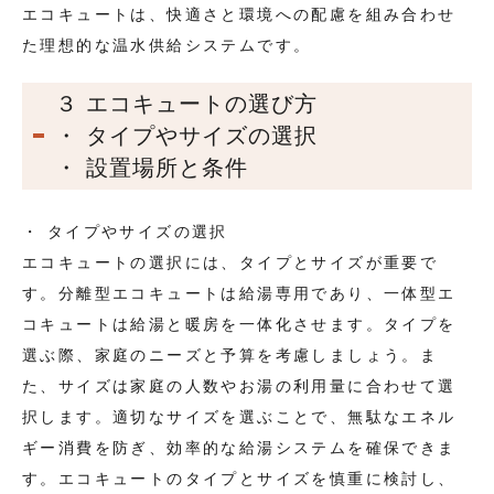
エコキュートは、快適さと環境への配慮を組み合わせ
た理想的な温水供給システムです。
３ エコキュートの選び方
・ タイプやサイズの選択
・ 設置場所と条件
・ タイプやサイズの選択
エコキュートの選択には、タイプとサイズが重要で
す。分離型エコキュートは給湯専用であり、一体型エ
コキュートは給湯と暖房を一体化させます。タイプを
選ぶ際、家庭のニーズと予算を考慮しましょう。ま
た、サイズは家庭の人数やお湯の利用量に合わせて選
択します。適切なサイズを選ぶことで、無駄なエネル
ギー消費を防ぎ、効率的な給湯システムを確保できま
す。エコキュートのタイプとサイズを慎重に検討し、