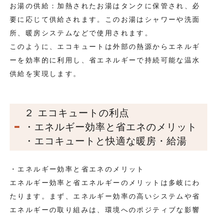
お湯の供給：加熱されたお湯はタンクに保管され、必
要に応じて供給されます。このお湯はシャワーや洗面
所、暖房システムなどで使用されます。
このように、エコキュートは外部の熱源からエネルギ
ーを効率的に利用し、省エネルギーで持続可能な温水
供給を実現します。
２ エコキュートの利点
・エネルギー効率と省エネのメリット
・エコキュートと快適な暖房・給湯
・エネルギー効率と省エネのメリット
エネルギー効率と省エネルギーのメリットは多岐にわ
たります。まず、エネルギー効率の高いシステムや省
エネルギーの取り組みは、環境へのポジティブな影響