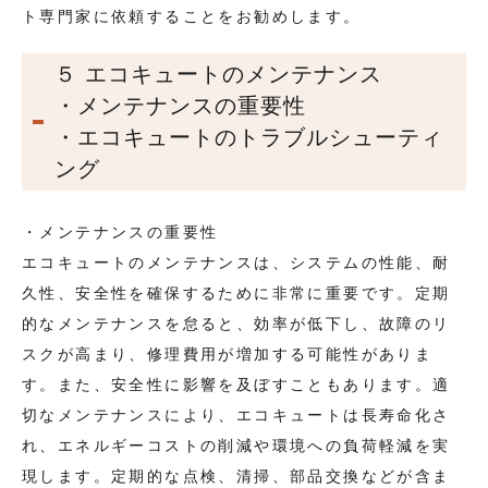
ト専門家に依頼することをお勧めします。
５ エコキュートのメンテナンス
・メンテナンスの重要性
・エコキュートのトラブルシューティ
ング
・メンテナンスの重要性
エコキュートのメンテナンスは、システムの性能、耐
久性、安全性を確保するために非常に重要です。定期
的なメンテナンスを怠ると、効率が低下し、故障のリ
スクが高まり、修理費用が増加する可能性がありま
す。また、安全性に影響を及ぼすこともあります。適
切なメンテナンスにより、エコキュートは長寿命化さ
れ、エネルギーコストの削減や環境への負荷軽減を実
現します。定期的な点検、清掃、部品交換などが含ま